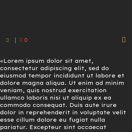

0
«Lorem ipsum dolor sit amet,
consectetur adipiscing elit, sed do
eiusmod tempor incididunt ut labore et
dolore magna aliqua. Ut enim ad minim
veniam, quis nostrud exercitation
ullamco laboris nisi ut aliquip ex ea
commodo consequat. Duis aute irure
dolor in reprehenderit in voluptate velit
esse cillum dolore eu fugiat nulla
pariatur. Excepteur sint occaecat