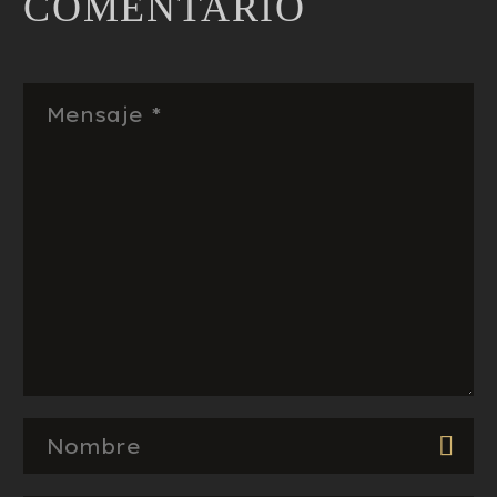
COMENTARIO