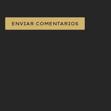
ENVIAR COMENTARIOS