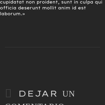
cupidatat non proident, sunt in culpa qui
officia deserunt mollit anim id est
laborum.»
DEJAR
UN