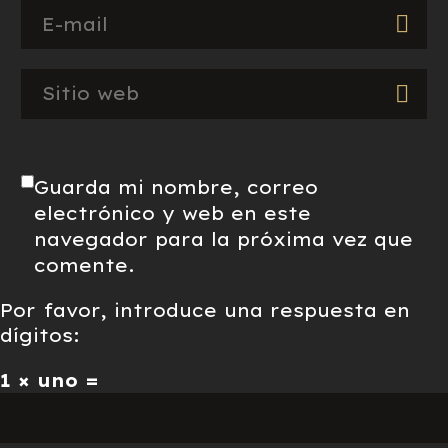
Guarda mi nombre, correo
electrónico y web en este
navegador para la próxima vez que
comente.
Por favor, introduce una respuesta en
dígitos:
1 × uno =