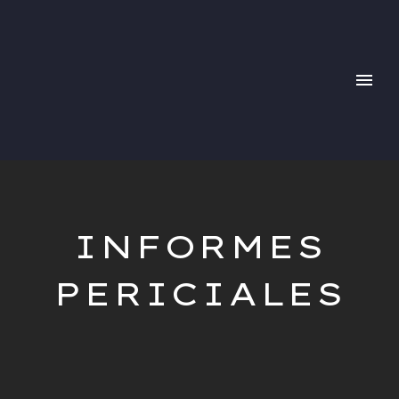
INFORMES
PERICIALES