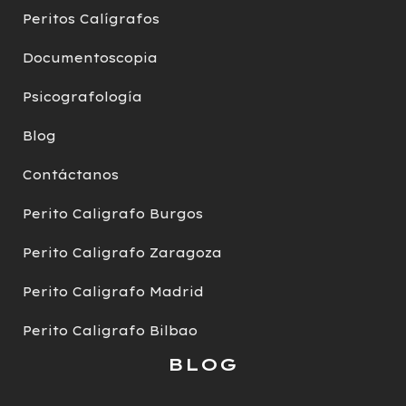
Peritos Calígrafos
Documentoscopia
Psicografología
Blog
Contáctanos
Perito Caligrafo Burgos
Perito Caligrafo Zaragoza
Perito Caligrafo Madrid
Perito Caligrafo Bilbao
BLOG