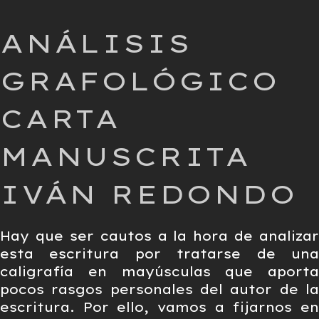
ANÁLISIS
GRAFOLÓGICO
CARTA
MANUSCRITA
IVÁN REDONDO
Hay que ser cautos a la hora de analizar
esta escritura por tratarse de una
caligrafía en mayúsculas que aporta
pocos rasgos personales del autor de la
escritura. Por ello, vamos a fijarnos en