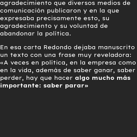
agradecimiento que diversos medios de
comunicación publicaron y en la que
expresaba precisamente esto, su
agradecimiento y su voluntad de
abandonar la política.
En esa carta Redondo dejaba manuscrito
un texto con una frase muy reveladora:
«A veces en política, en la empresa como
en la vida, además de saber ganar, saber
perder, hay que hacer
algo mucho más
importante: saber parar»