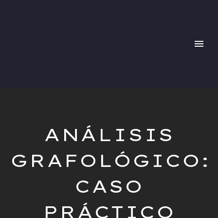
ANÁLISIS
GRAFOLÓGICO:
CASO
PRÁCTICO