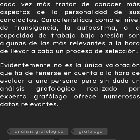
cada vez más tratan de conocer más
aspectos de la personalidad de sus
candidatos. Características como el nivel
de transigencia, la autoestima, o la
capacidad de trabajo bajo presión son
algunas de las más relevantes a la hora
de llevar a cabo un proceso de selección.
Evidentemente no es la única valoración
que ha de tenerse en cuenta a la hora de
evaluar a una persona pero sin duda un
análisis grafológico realizado por
experto grafólogo ofrece numerosos
datos relevantes.
analisis grafologico
grafologo