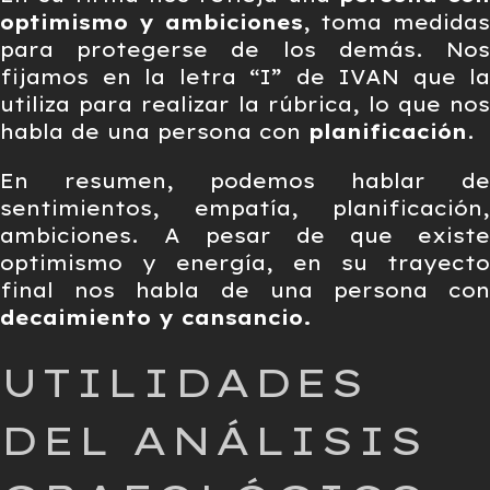
optimismo y ambiciones
, toma medidas
para protegerse de los demás. Nos
fijamos en la letra “I” de IVAN que la
utiliza para realizar la rúbrica, lo que nos
habla de una persona con
planificación
.
En resumen, podemos hablar de
sentimientos, empatía, planificación,
ambiciones. A pesar de que existe
optimismo y energía, en su trayecto
final nos habla de una persona con
decaimiento y cansancio.
UTILIDADES
DEL ANÁLISIS