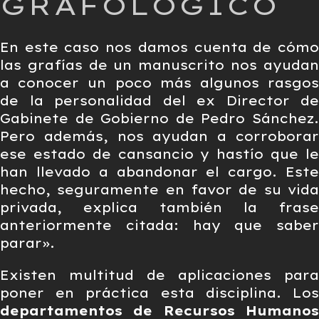
GRAFOLÓGICO
En este caso nos damos cuenta de cómo
las grafías de un manuscrito nos ayudan
a conocer un poco más algunos rasgos
de la personalidad del ex Director de
Gabinete de Gobierno de Pedro Sánchez.
Pero además, nos ayudan a corroborar
ese estado de cansancio y hastío que le
han llevado a abandonar el cargo. Este
hecho, seguramente en favor de su vida
privada, explica también la frase
anteriormente citada: hay que saber
parar».
Existen multitud de aplicaciones para
poner en práctica esta disciplina. Los
departamentos de Recursos Humanos