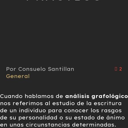
Por Consuelo Santillan
2
General
Cuando hablamos de
análisis grafológico
nos referimos al estudio de la escritura
de un individuo para conocer los rasgos
de su personalidad o su estado de ánimo
en unas circunstancias determinadas.