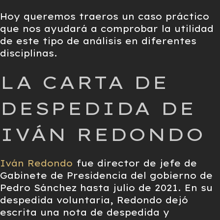
Hoy queremos traeros un caso práctico
que nos ayudará a comprobar la utilidad
de este tipo de análisis en diferentes
disciplinas.
LA CARTA DE
DESPEDIDA DE
IVÁN REDONDO
Iván Redondo
fue director de jefe de
Gabinete de Presidencia del gobierno de
Pedro Sánchez hasta julio de 2021. En su
despedida voluntaria, Redondo dejó
escrita una nota de despedida y