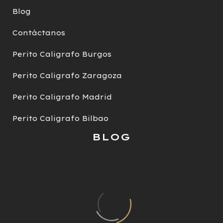
este delito.
Blog
Contáctanos
Perito Caligrafo Burgos
Perito Caligrafo Zaragoza
Perito Caligrafo Madrid
Perito Caligrafo Bilbao
BLOG